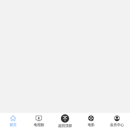
首页
电视剧
电影
会员中心
返回顶部