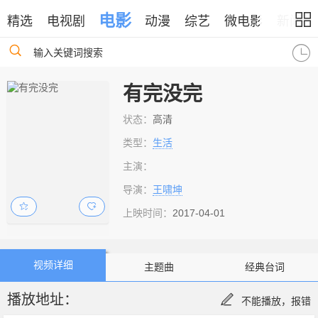
电影
精选
电视剧
动漫
综艺
微电影
新闻
输入关键词搜索
有完没完
状态：
高清
类型：
生活
主演：
导演：
王啸坤
上映时间：
2017-04-01
视频详细
主题曲
经典台词
播放地址：
不能播放，报错