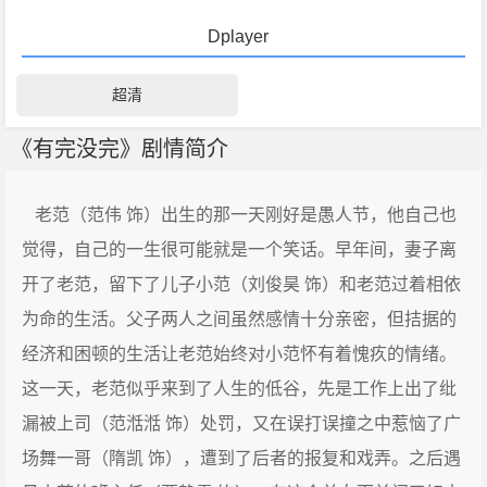
Dplayer
超清
《有完没完》剧情简介
老范（范伟 饰）出生的那一天刚好是愚人节，他自己也
觉得，自己的一生很可能就是一个笑话。早年间，妻子离
开了老范，留下了儿子小范（刘俊昊 饰）和老范过着相依
为命的生活。父子两人之间虽然感情十分亲密，但拮据的
经济和困顿的生活让老范始终对小范怀有着愧疚的情绪。
这一天，老范似乎来到了人生的低谷，先是工作上出了纰
漏被上司（范湉湉 饰）处罚，又在误打误撞之中惹恼了广
场舞一哥（隋凯 饰），遭到了后者的报复和戏弄。之后遇